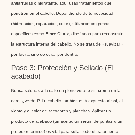
antiarrugas o hidratante, aquí usas tratamientos que
penetren en el cabello. Dependiendo de tu necesidad
(hidratación, reparación, color), utilizaremos gamas
específicas como
Fibre Clinix
, diseñadas para reconstruir
la estructura interna del cabello. No se trata de «suavizar»
por fuera, sino de curar por dentro.
Paso 3: Protección y Sellado (El
acabado)
Nunca saldrías a la calle en pleno verano sin crema en la
cara, ¿verdad? Tu cabello también está expuesto al sol, al
viento y al calor de secadores y planchas. Aplicar un
producto de acabado (un aceite, un sérum de puntas o un
protector térmico) es vital para sellar todo el tratamiento