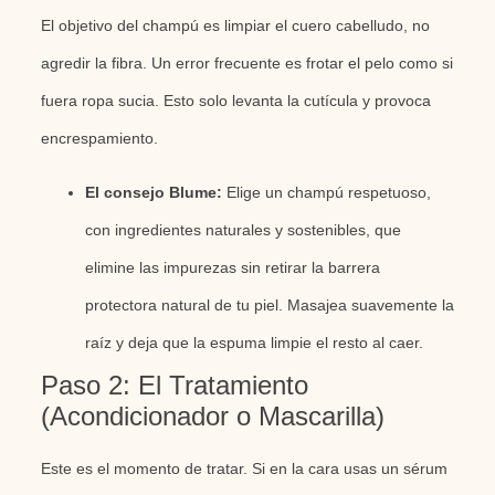
El objetivo del champú es limpiar el cuero cabelludo, no
agredir la fibra. Un error frecuente es frotar el pelo como si
fuera ropa sucia. Esto solo levanta la cutícula y provoca
encrespamiento.
El consejo Blume:
Elige un champú respetuoso,
con ingredientes naturales y sostenibles, que
elimine las impurezas sin retirar la barrera
protectora natural de tu piel. Masajea suavemente la
raíz y deja que la espuma limpie el resto al caer.
Paso 2: El Tratamiento
(Acondicionador o Mascarilla)
Este es el momento de tratar. Si en la cara usas un sérum