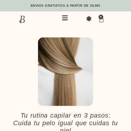
ENVIOS GRATUITOS A PARTIR DE 39,99€
0
Tu rutina capilar en 3 pasos:
Cuida tu pelo igual que cuidas tu
piel