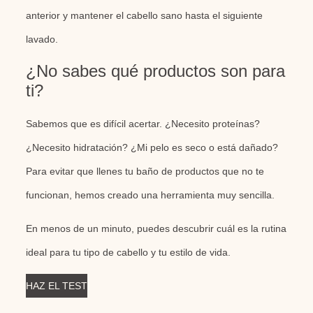
anterior y mantener el cabello sano hasta el siguiente
lavado.
¿No sabes qué productos son para
ti?
Sabemos que es difícil acertar. ¿Necesito proteínas?
¿Necesito hidratación? ¿Mi pelo es seco o está dañado?
Para evitar que llenes tu baño de productos que no te
funcionan, hemos creado una herramienta muy sencilla.
En menos de un minuto, puedes descubrir cuál es la rutina
ideal para tu tipo de cabello y tu estilo de vida.
HAZ EL TEST