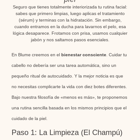
Seguro que tienes totalmente interiorizada tu rutina facial:
sabes que primero limpias, luego aplicas el tratamiento
(sérum) y terminas con la hidratación. Sin embargo,
cuando entramos en la ducha para lavarnos el pelo, esa
lógica desaparece. Frotamos con prisa, usamos cualquier
jabón y nos saltamos pasos esenciales.
En Blume creemos en el
bienestar consciente
. Cuidar tu
cabello no debería ser una tarea automática, sino un
pequeño ritual de autocuidado. Y la mejor noticia es que
no necesitas complicarte la vida con diez botes diferentes.
Bajo nuestra filosofía de «menos es más»
, te proponemos
una rutina sencilla basada en los mismos principios que el
cuidado de la piel.
Paso 1: La Limpieza (El Champú)