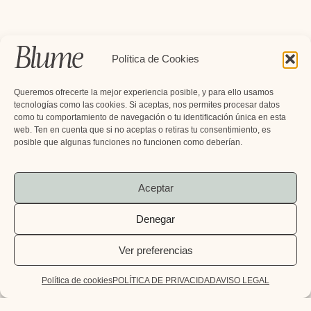
Política de Cookies
Queremos ofrecerte la mejor experiencia posible, y para ello usamos
tecnologías como las cookies. Si aceptas, nos permites procesar datos
como tu comportamiento de navegación o tu identificación única en esta
web. Ten en cuenta que si no aceptas o retiras tu consentimiento, es
posible que algunas funciones no funcionen como deberían.
Aceptar
Denegar
Ver preferencias
Política de cookies
POLÍTICA DE PRIVACIDAD
AVISO LEGAL