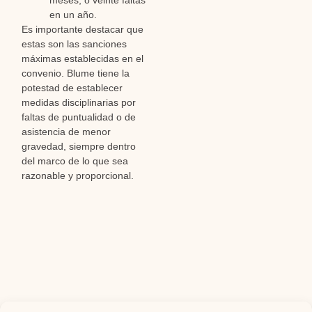
en un año.
Es importante destacar que
estas son las sanciones
máximas establecidas en el
convenio. Blume tiene la
potestad de establecer
medidas disciplinarias por
faltas de puntualidad o de
asistencia de menor
gravedad, siempre dentro
del marco de lo que sea
razonable y proporcional.