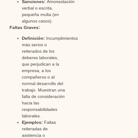
Sanciones:
Amonestación
verbal o escrita,
pequeña multa (en
algunos casos).
Faltas Graves:
Definición:
Incumplimientos
más serios o
reiterados de los
deberes laborales,
que perjudican a la
empresa, a los
compañeros o al
normal desarrollo del
trabajo. Muestran una
falta de consideración
hacia las
responsabilidades
laborales.
Ejemplos:
Faltas
reiteradas de
asistencia o