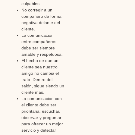
culpables.
No corregir a un
compañero de forma
negativa delante del
cliente.
La comunicación
entre compañeros
debe ser siempre
amable y respetuosa.
El hecho de que un
cliente sea nuestro
amigo no cambia el
trato. Dentro del
salón, sigue siendo un
cliente más.
La comunicación con
el cliente debe ser
prioritaria: escuchar,
observar y preguntar
para ofrecer un mejor
servicio y detectar