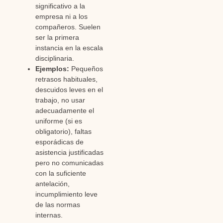
significativo a la
empresa ni a los
compañeros. Suelen
ser la primera
instancia en la escala
disciplinaria.
Ejemplos:
Pequeños
retrasos habituales,
descuidos leves en el
trabajo, no usar
adecuadamente el
uniforme (si es
obligatorio), faltas
esporádicas de
asistencia justificadas
pero no comunicadas
con la suficiente
antelación,
incumplimiento leve
de las normas
internas.