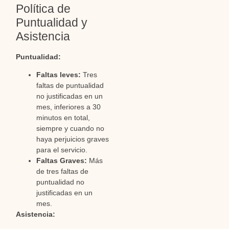
Política de
Puntualidad y
Asistencia
Puntualidad:
Faltas leves:
Tres
faltas de puntualidad
no justificadas en un
mes, inferiores a 30
minutos en total,
siempre y cuando no
haya perjuicios graves
para el servicio.
Faltas Graves:
Más
de tres faltas de
puntualidad no
justificadas en un
mes.
Asistencia: