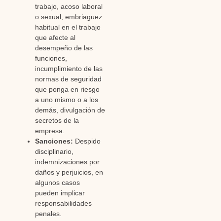
trabajo, acoso laboral
o sexual, embriaguez
habitual en el trabajo
que afecte al
desempeño de las
funciones,
incumplimiento de las
normas de seguridad
que ponga en riesgo
a uno mismo o a los
demás, divulgación de
secretos de la
empresa.
Sanciones:
Despido
disciplinario,
indemnizaciones por
daños y perjuicios, en
algunos casos
pueden implicar
responsabilidades
penales.