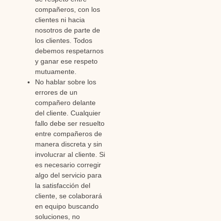
compañeros, con los
clientes ni hacia
nosotros de parte de
los clientes. Todos
debemos respetarnos
y ganar ese respeto
mutuamente.
No hablar sobre los
errores de un
compañero delante
del cliente. Cualquier
fallo debe ser resuelto
entre compañeros de
manera discreta y sin
involucrar al cliente. Si
es necesario corregir
algo del servicio para
la satisfacción del
cliente, se colaborará
en equipo buscando
soluciones, no