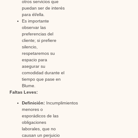
otros servicios que
puedan ser de interés
para él/ella.
Es importante
observar las
preferencias del
cliente; si prefiere
silencio,
respetaremos su
espacio para
asegurar su
comodidad durante el
tiempo que pase en
Blume.
Faltas Leves:
Definición:
Incumplimientos
menores o
esporádicos de las
obligaciones
laborales, que no
causan un perjuicio