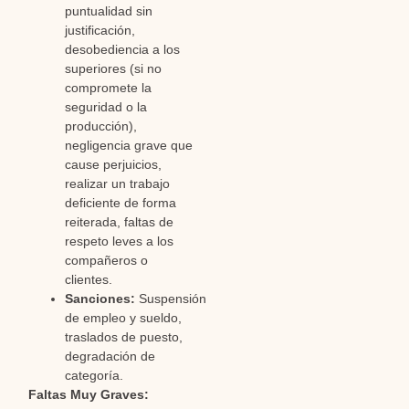
puntualidad sin
justificación,
desobediencia a los
superiores (si no
compromete la
seguridad o la
producción),
negligencia grave que
cause perjuicios,
realizar un trabajo
deficiente de forma
reiterada, faltas de
respeto leves a los
compañeros o
clientes.
Sanciones:
Suspensión
de empleo y sueldo,
traslados de puesto,
degradación de
categoría.
Faltas Muy Graves: