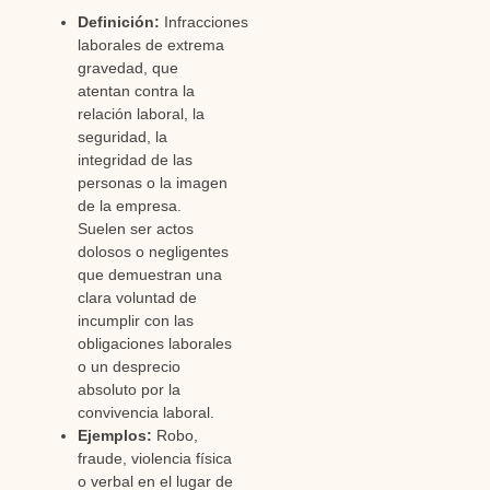
Definición:
Infracciones
laborales de extrema
gravedad, que
atentan contra la
relación laboral, la
seguridad, la
integridad de las
personas o la imagen
de la empresa.
Suelen ser actos
dolosos o negligentes
que demuestran una
clara voluntad de
incumplir con las
obligaciones laborales
o un desprecio
absoluto por la
convivencia laboral.
Ejemplos:
Robo,
fraude, violencia física
o verbal en el lugar de