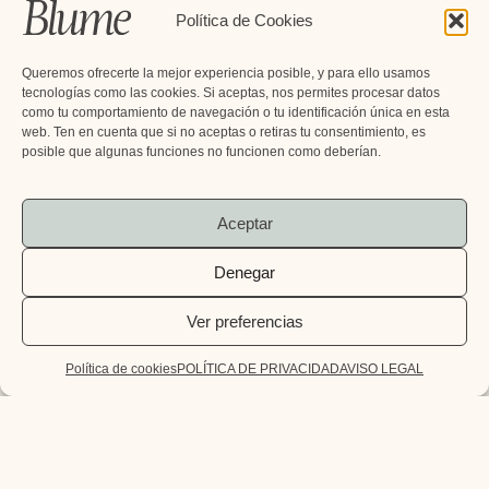
Política de Cookies
Queremos ofrecerte la mejor experiencia posible, y para ello usamos
tecnologías como las cookies. Si aceptas, nos permites procesar datos
como tu comportamiento de navegación o tu identificación única en esta
web. Ten en cuenta que si no aceptas o retiras tu consentimiento, es
posible que algunas funciones no funcionen como deberían.
Aceptar
Denegar
Ver preferencias
Política de cookies
POLÍTICA DE PRIVACIDAD
AVISO LEGAL