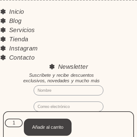
Inicio
Blog
Servicios
Tienda
Instagram
Contacto
Newsletter
Suscríbete y recibe descuentos
exclusivos, novedades y mucho más
Suscribirme
Añadir al carrito