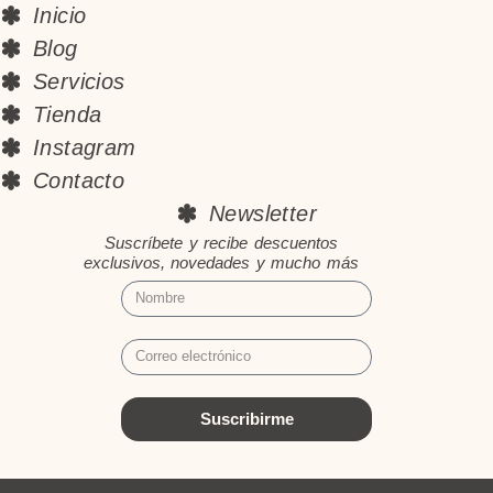
Inicio
Blog
Servicios
Tienda
Instagram
Contacto
Newsletter
Suscríbete y recibe descuentos
exclusivos, novedades y mucho más
Suscribirme