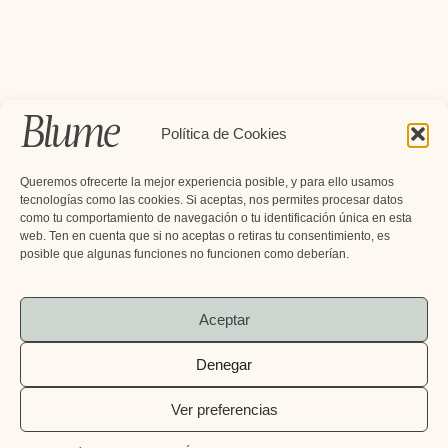
Política de Cookies
Queremos ofrecerte la mejor experiencia posible, y para ello usamos
tecnologías como las cookies. Si aceptas, nos permites procesar datos
como tu comportamiento de navegación o tu identificación única en esta
web. Ten en cuenta que si no aceptas o retiras tu consentimiento, es
posible que algunas funciones no funcionen como deberían.
Aceptar
Denegar
Añadir al carrito
Ver preferencias