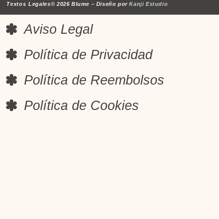
Textos Legales
© 2026 Blume – Diseño por
Kanji Estudio
Aviso Legal
Política de Privacidad
Política de Reembolsos
Política de Cookies