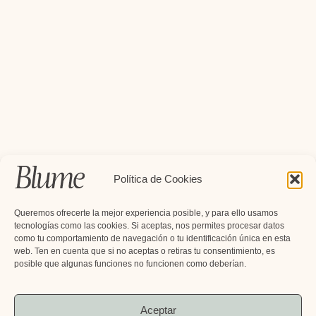
Política de Cookies
Queremos ofrecerte la mejor experiencia posible, y para ello usamos
tecnologías como las cookies. Si aceptas, nos permites procesar datos
como tu comportamiento de navegación o tu identificación única en esta
web. Ten en cuenta que si no aceptas o retiras tu consentimiento, es
posible que algunas funciones no funcionen como deberían.
Aceptar