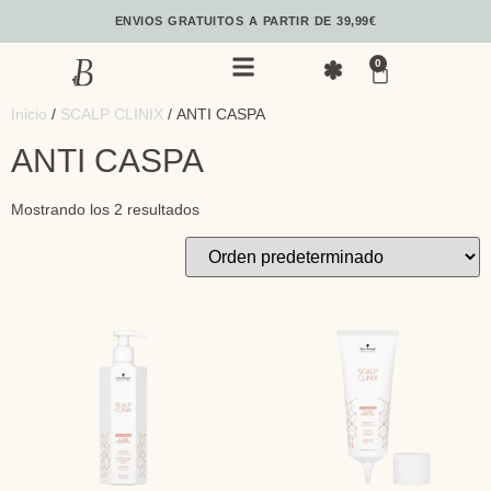
ENVIOS GRATUITOS A PARTIR DE 39,99€
0
Inicio
/
SCALP CLINIX
/ ANTI CASPA
ANTI CASPA
Mostrando los 2 resultados