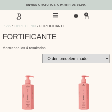
ENVIOS GRATUITOS A PARTIR DE 39,99€
0
Inicio
/
FIBRE CLINIX
/ FORTIFICANTE
FORTIFICANTE
Mostrando los 4 resultados