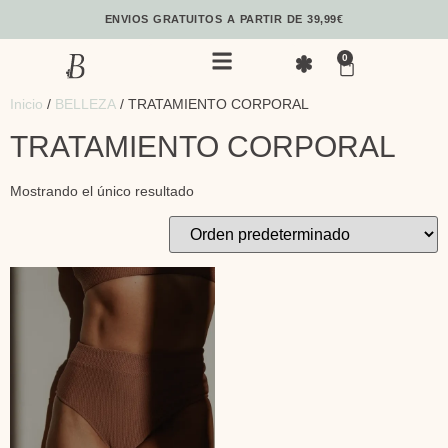
ENVIOS GRATUITOS A PARTIR DE 39,99€
0
Inicio
/
BELLEZA
/ TRATAMIENTO CORPORAL
TRATAMIENTO CORPORAL
Mostrando el único resultado